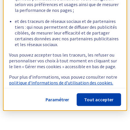
selon vos préférences et usages ainsi que de mesurer
la performance de nos pages ;
et des traceurs de réseaux sociaux et de partenaires
tiers : qui nous permettent de diffuser des publicités
ciblées, de mesurer leur efficacité et de partager
certaines données avec nos partenaires publicitaires
et les réseaux sociaux.
Vous pouvez accepter tous les traceurs, les refuser ou
personnaliser vos choix à tout moment en cliquant sur
le lien « Gérer mes cookies » accessible en bas de page.
Pour plus d’informations, vous pouvez consulter notre
politique d'informations de d'utilisation des cookies.
Paramétrer
Tout accepter