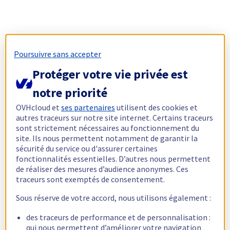
Poursuivre sans accepter
Protéger votre vie privée est
notre priorité
OVHcloud et
ses partenaires
utilisent des cookies et
autres traceurs sur notre site internet. Certains traceurs
sont strictement nécessaires au fonctionnement du
site. Ils nous permettent notamment de garantir la
sécurité du service ou d'assurer certaines
fonctionnalités essentielles. D’autres nous permettent
de réaliser des mesures d’audience anonymes. Ces
traceurs sont exemptés de consentement.
Sous réserve de votre accord, nous utilisons également :
des traceurs de performance et de personnalisation :
qui nous permettent d’améliorer votre navigation