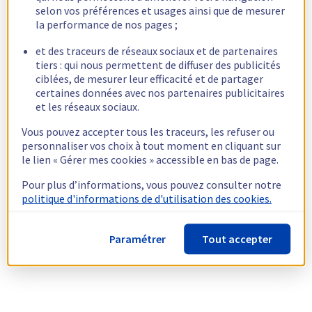
selon vos préférences et usages ainsi que de mesurer
la performance de nos pages ;
et des traceurs de réseaux sociaux et de partenaires
tiers : qui nous permettent de diffuser des publicités
ciblées, de mesurer leur efficacité et de partager
certaines données avec nos partenaires publicitaires
et les réseaux sociaux.
Vous pouvez accepter tous les traceurs, les refuser ou
personnaliser vos choix à tout moment en cliquant sur
le lien « Gérer mes cookies » accessible en bas de page.
Pour plus d’informations, vous pouvez consulter notre
politique d'informations de d'utilisation des cookies.
Paramétrer
Tout accepter