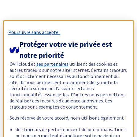
Poursuivre sans accepter
Protéger votre vie privée est
notre priorité
OVHcloud et
ses partenaires
utilisent des cookies et
autres traceurs sur notre site internet. Certains traceurs
sont strictement nécessaires au fonctionnement du
site. Ils nous permettent notamment de garantir la
sécurité du service ou d'assurer certaines
fonctionnalités essentielles. D’autres nous permettent
de réaliser des mesures d’audience anonymes. Ces
traceurs sont exemptés de consentement.
Sous réserve de votre accord, nous utilisons également :
des traceurs de performance et de personnalisation :
qui nous permettent d’améliorer votre navigation