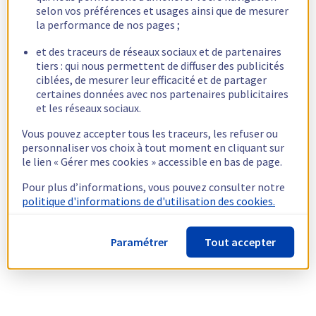
selon vos préférences et usages ainsi que de mesurer
la performance de nos pages ;
et des traceurs de réseaux sociaux et de partenaires
tiers : qui nous permettent de diffuser des publicités
ciblées, de mesurer leur efficacité et de partager
certaines données avec nos partenaires publicitaires
et les réseaux sociaux.
Vous pouvez accepter tous les traceurs, les refuser ou
personnaliser vos choix à tout moment en cliquant sur
le lien « Gérer mes cookies » accessible en bas de page.
Pour plus d’informations, vous pouvez consulter notre
politique d'informations de d'utilisation des cookies.
Paramétrer
Tout accepter