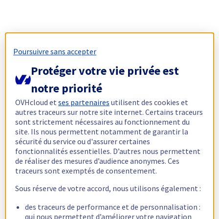
Poursuivre sans accepter
Protéger votre vie privée est
notre priorité
OVHcloud et
ses partenaires
utilisent des cookies et
autres traceurs sur notre site internet. Certains traceurs
sont strictement nécessaires au fonctionnement du
site. Ils nous permettent notamment de garantir la
sécurité du service ou d'assurer certaines
fonctionnalités essentielles. D’autres nous permettent
de réaliser des mesures d’audience anonymes. Ces
traceurs sont exemptés de consentement.
Sous réserve de votre accord, nous utilisons également :
des traceurs de performance et de personnalisation :
qui nous permettent d’améliorer votre navigation