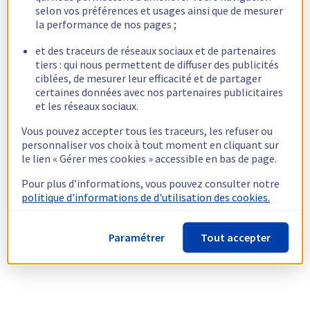
selon vos préférences et usages ainsi que de mesurer
la performance de nos pages ;
et des traceurs de réseaux sociaux et de partenaires
tiers : qui nous permettent de diffuser des publicités
ciblées, de mesurer leur efficacité et de partager
certaines données avec nos partenaires publicitaires
et les réseaux sociaux.
Vous pouvez accepter tous les traceurs, les refuser ou
personnaliser vos choix à tout moment en cliquant sur
le lien « Gérer mes cookies » accessible en bas de page.
Pour plus d’informations, vous pouvez consulter notre
politique d'informations de d'utilisation des cookies.
Paramétrer
Tout accepter