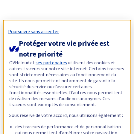
Poursuivre sans accepter
Protéger votre vie privée est
notre priorité
OVHcloud et
ses partenaires
utilisent des cookies et
autres traceurs sur notre site internet. Certains traceurs
sont strictement nécessaires au fonctionnement du
site. Ils nous permettent notamment de garantir la
sécurité du service ou d'assurer certaines
fonctionnalités essentielles. D’autres nous permettent
de réaliser des mesures d’audience anonymes. Ces
traceurs sont exemptés de consentement.
Sous réserve de votre accord, nous utilisons également :
des traceurs de performance et de personnalisation :
qui nous permettent d’améliorer votre navigation