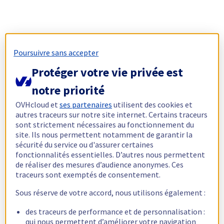
Poursuivre sans accepter
Protéger votre vie privée est
notre priorité
OVHcloud et
ses partenaires
utilisent des cookies et
autres traceurs sur notre site internet. Certains traceurs
sont strictement nécessaires au fonctionnement du
site. Ils nous permettent notamment de garantir la
sécurité du service ou d'assurer certaines
fonctionnalités essentielles. D’autres nous permettent
de réaliser des mesures d’audience anonymes. Ces
traceurs sont exemptés de consentement.
Sous réserve de votre accord, nous utilisons également :
des traceurs de performance et de personnalisation :
qui nous permettent d’améliorer votre navigation