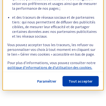
selon vos préférences et usages ainsi que de mesurer
la performance de nos pages ;
et des traceurs de réseaux sociaux et de partenaires
tiers : qui nous permettent de diffuser des publicités
ciblées, de mesurer leur efficacité et de partager
certaines données avec nos partenaires publicitaires
et les réseaux sociaux.
Vous pouvez accepter tous les traceurs, les refuser ou
personnaliser vos choix à tout moment en cliquant sur
le lien « Gérer mes cookies » accessible en bas de page.
Pour plus d’informations, vous pouvez consulter notre
politique d'informations de d'utilisation des cookies.
Paramétrer
Tout accepter