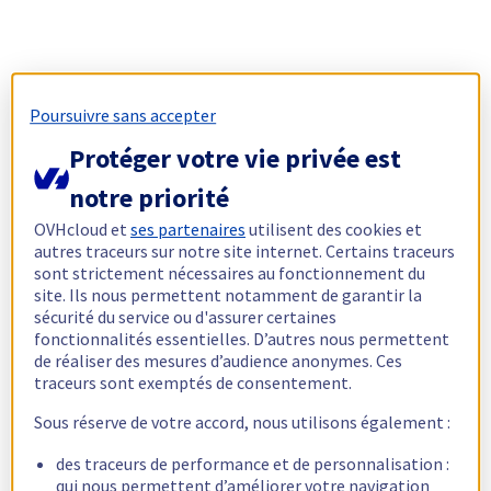
Poursuivre sans accepter
Protéger votre vie privée est
notre priorité
OVHcloud et
ses partenaires
utilisent des cookies et
autres traceurs sur notre site internet. Certains traceurs
sont strictement nécessaires au fonctionnement du
site. Ils nous permettent notamment de garantir la
sécurité du service ou d'assurer certaines
fonctionnalités essentielles. D’autres nous permettent
de réaliser des mesures d’audience anonymes. Ces
traceurs sont exemptés de consentement.
Sous réserve de votre accord, nous utilisons également :
des traceurs de performance et de personnalisation :
qui nous permettent d’améliorer votre navigation