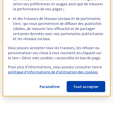
selon vos préférences et usages ainsi que de mesurer
la performance de nos pages ;
et des traceurs de réseaux sociaux et de partenaires
tiers : qui nous permettent de diffuser des publicités
ciblées, de mesurer leur efficacité et de partager
certaines données avec nos partenaires publicitaires
et les réseaux sociaux.
Vous pouvez accepter tous les traceurs, les refuser ou
personnaliser vos choix à tout moment en cliquant sur
le lien « Gérer mes cookies » accessible en bas de page.
Pour plus d’informations, vous pouvez consulter notre
politique d'informations de d'utilisation des cookies.
Paramétrer
Tout accepter