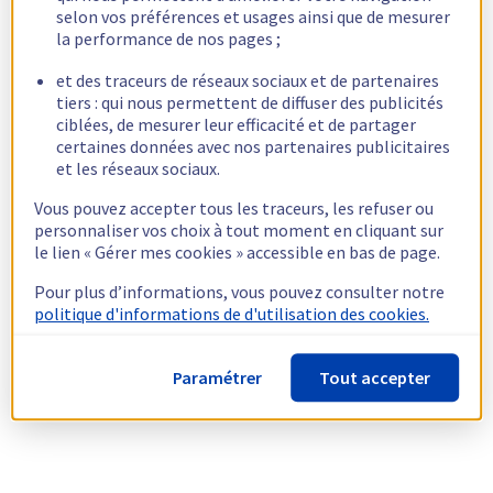
selon vos préférences et usages ainsi que de mesurer
la performance de nos pages ;
et des traceurs de réseaux sociaux et de partenaires
tiers : qui nous permettent de diffuser des publicités
ciblées, de mesurer leur efficacité et de partager
certaines données avec nos partenaires publicitaires
et les réseaux sociaux.
Vous pouvez accepter tous les traceurs, les refuser ou
personnaliser vos choix à tout moment en cliquant sur
le lien « Gérer mes cookies » accessible en bas de page.
Pour plus d’informations, vous pouvez consulter notre
politique d'informations de d'utilisation des cookies.
Paramétrer
Tout accepter