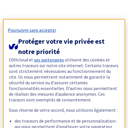
Poursuivre sans accepter
Protéger votre vie privée est
notre priorité
OVHcloud et
ses partenaires
utilisent des cookies et
autres traceurs sur notre site internet. Certains traceurs
sont strictement nécessaires au fonctionnement du
site. Ils nous permettent notamment de garantir la
sécurité du service ou d'assurer certaines
fonctionnalités essentielles. D’autres nous permettent
de réaliser des mesures d’audience anonymes. Ces
traceurs sont exemptés de consentement.
Sous réserve de votre accord, nous utilisons également :
des traceurs de performance et de personnalisation :
qui nous permettent d’améliorer votre navigation