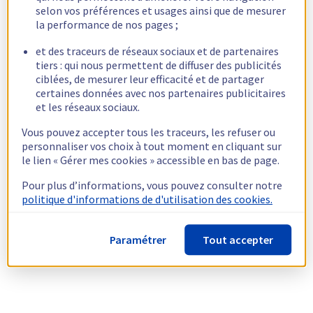
selon vos préférences et usages ainsi que de mesurer
la performance de nos pages ;
et des traceurs de réseaux sociaux et de partenaires
tiers : qui nous permettent de diffuser des publicités
ciblées, de mesurer leur efficacité et de partager
certaines données avec nos partenaires publicitaires
et les réseaux sociaux.
Vous pouvez accepter tous les traceurs, les refuser ou
personnaliser vos choix à tout moment en cliquant sur
le lien « Gérer mes cookies » accessible en bas de page.
Pour plus d’informations, vous pouvez consulter notre
politique d'informations de d'utilisation des cookies.
Paramétrer
Tout accepter