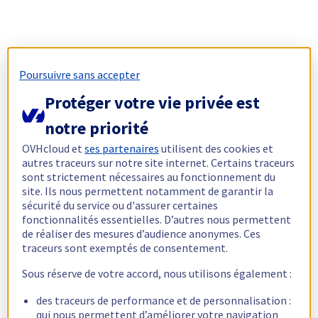
Poursuivre sans accepter
Protéger votre vie privée est
notre priorité
OVHcloud et
ses partenaires
utilisent des cookies et
autres traceurs sur notre site internet. Certains traceurs
sont strictement nécessaires au fonctionnement du
site. Ils nous permettent notamment de garantir la
sécurité du service ou d'assurer certaines
fonctionnalités essentielles. D’autres nous permettent
de réaliser des mesures d’audience anonymes. Ces
traceurs sont exemptés de consentement.
Sous réserve de votre accord, nous utilisons également :
des traceurs de performance et de personnalisation :
qui nous permettent d’améliorer votre navigation