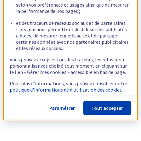
selon vos préférences et usages ainsi que de mesurer
la performance de nos pages ;
et des traceurs de réseaux sociaux et de partenaires
tiers : qui nous permettent de diffuser des publicités
ciblées, de mesurer leur efficacité et de partager
certaines données avec nos partenaires publicitaires
et les réseaux sociaux.
Vous pouvez accepter tous les traceurs, les refuser ou
personnaliser vos choix à tout moment en cliquant sur
le lien « Gérer mes cookies » accessible en bas de page.
Pour plus d’informations, vous pouvez consulter notre
politique d'informations de d'utilisation des cookies.
Paramétrer
Tout accepter