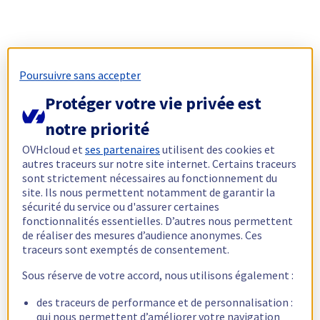
Poursuivre sans accepter
Protéger votre vie privée est
notre priorité
OVHcloud et
ses partenaires
utilisent des cookies et
autres traceurs sur notre site internet. Certains traceurs
sont strictement nécessaires au fonctionnement du
site. Ils nous permettent notamment de garantir la
sécurité du service ou d'assurer certaines
fonctionnalités essentielles. D’autres nous permettent
de réaliser des mesures d’audience anonymes. Ces
traceurs sont exemptés de consentement.
Sous réserve de votre accord, nous utilisons également :
des traceurs de performance et de personnalisation :
qui nous permettent d’améliorer votre navigation