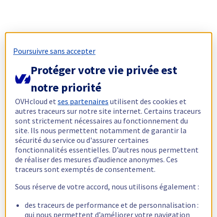
Poursuivre sans accepter
Protéger votre vie privée est
notre priorité
OVHcloud et
ses partenaires
utilisent des cookies et
autres traceurs sur notre site internet. Certains traceurs
sont strictement nécessaires au fonctionnement du
site. Ils nous permettent notamment de garantir la
sécurité du service ou d'assurer certaines
fonctionnalités essentielles. D’autres nous permettent
de réaliser des mesures d’audience anonymes. Ces
traceurs sont exemptés de consentement.
Sous réserve de votre accord, nous utilisons également :
des traceurs de performance et de personnalisation :
qui nous permettent d’améliorer votre navigation