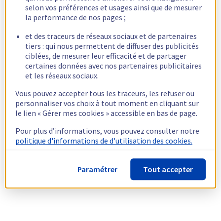
selon vos préférences et usages ainsi que de mesurer
la performance de nos pages ;
et des traceurs de réseaux sociaux et de partenaires
tiers : qui nous permettent de diffuser des publicités
ciblées, de mesurer leur efficacité et de partager
certaines données avec nos partenaires publicitaires
et les réseaux sociaux.
Vous pouvez accepter tous les traceurs, les refuser ou
personnaliser vos choix à tout moment en cliquant sur
le lien « Gérer mes cookies » accessible en bas de page.
Pour plus d’informations, vous pouvez consulter notre
politique d'informations de d'utilisation des cookies.
Paramétrer
Tout accepter