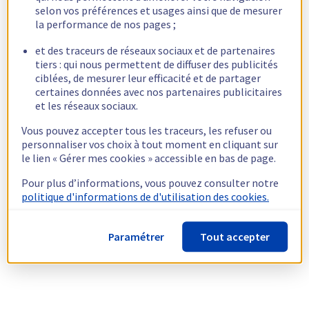
selon vos préférences et usages ainsi que de mesurer
la performance de nos pages ;
et des traceurs de réseaux sociaux et de partenaires
tiers : qui nous permettent de diffuser des publicités
ciblées, de mesurer leur efficacité et de partager
certaines données avec nos partenaires publicitaires
et les réseaux sociaux.
Vous pouvez accepter tous les traceurs, les refuser ou
personnaliser vos choix à tout moment en cliquant sur
le lien « Gérer mes cookies » accessible en bas de page.
Pour plus d’informations, vous pouvez consulter notre
politique d'informations de d'utilisation des cookies.
Paramétrer
Tout accepter