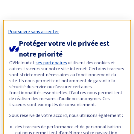
Poursuivre sans accepter
Protéger votre vie privée est
notre priorité
OVHcloud et
ses partenaires
utilisent des cookies et
autres traceurs sur notre site internet. Certains traceurs
sont strictement nécessaires au fonctionnement du
site. Ils nous permettent notamment de garantir la
sécurité du service ou d'assurer certaines
fonctionnalités essentielles. D’autres nous permettent
de réaliser des mesures d’audience anonymes. Ces
traceurs sont exemptés de consentement.
Sous réserve de votre accord, nous utilisons également :
des traceurs de performance et de personnalisation :
qui nous permettent d’améliorer votre navigation