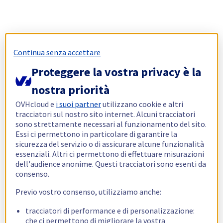
Continua senza accettare
Proteggere la vostra privacy è la
nostra priorità
OVHcloud e
i suoi partner
utilizzano cookie e altri
tracciatori sul nostro sito internet. Alcuni tracciatori
sono strettamente necessari al funzionamento del sito.
Essi ci permettono in particolare di garantire la
sicurezza del servizio o di assicurare alcune funzionalità
essenziali. Altri ci permettono di effettuare misurazioni
dell'audience anonime. Questi tracciatori sono esenti da
consenso.
Previo vostro consenso, utilizziamo anche:
tracciatori di performance e di personalizzazione:
che ci permettono di migliorare la vostra