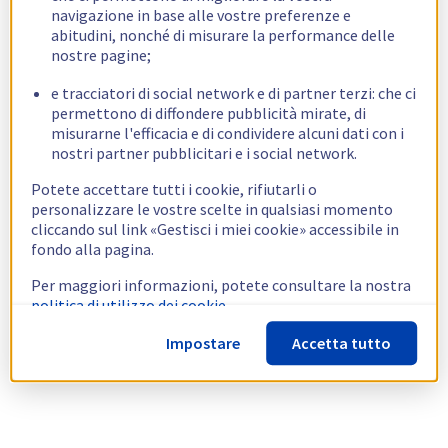
navigazione in base alle vostre preferenze e
abitudini, nonché di misurare la performance delle
nostre pagine;
e tracciatori di social network e di partner terzi: che ci
permettono di diffondere pubblicità mirate, di
misurarne l'efficacia e di condividere alcuni dati con i
nostri partner pubblicitari e i social network.
Potete accettare tutti i cookie, rifiutarli o
personalizzare le vostre scelte in qualsiasi momento
cliccando sul link «Gestisci i miei cookie» accessibile in
fondo alla pagina.
Per maggiori informazioni, potete consultare la nostra
politica di utilizzo dei cookie.
Impostare
Accetta tutto