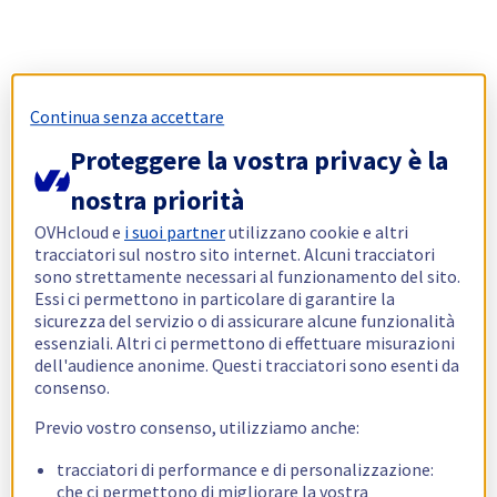
Continua senza accettare
Proteggere la vostra privacy è la
nostra priorità
OVHcloud e
i suoi partner
utilizzano cookie e altri
tracciatori sul nostro sito internet. Alcuni tracciatori
sono strettamente necessari al funzionamento del sito.
Essi ci permettono in particolare di garantire la
sicurezza del servizio o di assicurare alcune funzionalità
essenziali. Altri ci permettono di effettuare misurazioni
dell'audience anonime. Questi tracciatori sono esenti da
consenso.
Previo vostro consenso, utilizziamo anche:
tracciatori di performance e di personalizzazione:
che ci permettono di migliorare la vostra