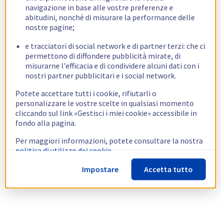
navigazione in base alle vostre preferenze e
abitudini, nonché di misurare la performance delle
nostre pagine;
e tracciatori di social network e di partner terzi: che ci
permettono di diffondere pubblicità mirate, di
misurarne l'efficacia e di condividere alcuni dati con i
nostri partner pubblicitari e i social network.
Potete accettare tutti i cookie, rifiutarli o
personalizzare le vostre scelte in qualsiasi momento
cliccando sul link «Gestisci i miei cookie» accessibile in
fondo alla pagina.
Per maggiori informazioni, potete consultare la nostra
politica di utilizzo dei cookie.
Impostare
Accetta tutto