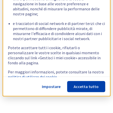
navigazione in base alle vostre preferenze e
abitudini, nonché di misurare la performance delle
nostre pagine;
e tracciatori di social network e di partner terzi: che ci
permettono di diffondere pubblicità mirate, di
misurarne l'efficacia e di condividere alcuni dati con i
nostri partner pubblicitari e i social network.
Potete accettare tutti i cookie, rifiutarli o
personalizzare le vostre scelte in qualsiasi momento
cliccando sul link «Gestisci i miei cookie» accessibile in
fondo alla pagina.
Per maggiori informazioni, potete consultare la nostra
politica di utilizzo dei cookie.
Impostare
Accetta tutto