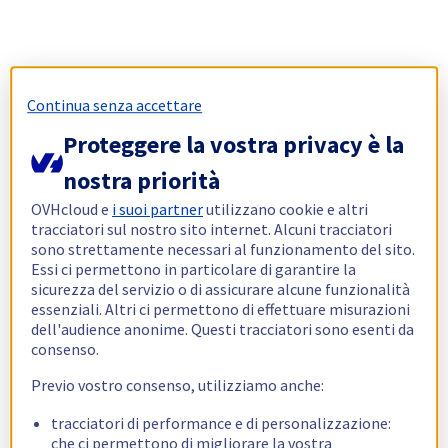
Continua senza accettare
Proteggere la vostra privacy è la
nostra priorità
OVHcloud e
i suoi partner
utilizzano cookie e altri
tracciatori sul nostro sito internet. Alcuni tracciatori
sono strettamente necessari al funzionamento del sito.
Essi ci permettono in particolare di garantire la
sicurezza del servizio o di assicurare alcune funzionalità
essenziali. Altri ci permettono di effettuare misurazioni
dell'audience anonime. Questi tracciatori sono esenti da
consenso.
Previo vostro consenso, utilizziamo anche:
tracciatori di performance e di personalizzazione:
che ci permettono di migliorare la vostra