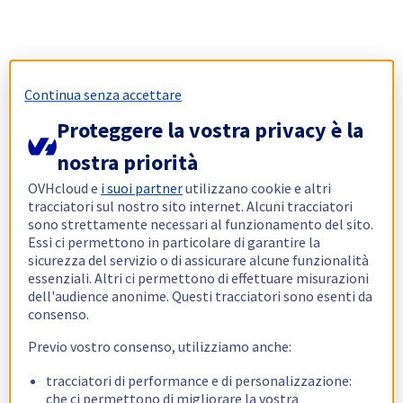
Continua senza accettare
Proteggere la vostra privacy è la
nostra priorità
OVHcloud e
i suoi partner
utilizzano cookie e altri
tracciatori sul nostro sito internet. Alcuni tracciatori
sono strettamente necessari al funzionamento del sito.
Essi ci permettono in particolare di garantire la
sicurezza del servizio o di assicurare alcune funzionalità
essenziali. Altri ci permettono di effettuare misurazioni
dell'audience anonime. Questi tracciatori sono esenti da
consenso.
Previo vostro consenso, utilizziamo anche:
tracciatori di performance e di personalizzazione:
che ci permettono di migliorare la vostra