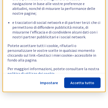
navigazione in base alle vostre preferenze e
abitudini, nonché di misurare la performance delle
nostre pagine;
e tracciatori di social network e di partner terzi: che ci
permettono di diffondere pubblicità mirate, di
misurarne l'efficacia e di condividere alcuni dati con i
nostri partner pubblicitari e i social network.
Potete accettare tutti i cookie, rifiutarli o
personalizzare le vostre scelte in qualsiasi momento
cliccando sul link «Gestisci i miei cookie» accessibile in
fondo alla pagina.
Per maggiori informazioni, potete consultare la nostra
politica di utilizzo dei cookie.
Impostare
Accetta tutto