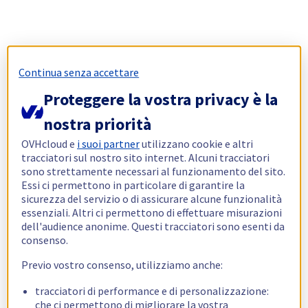
Continua senza accettare
Proteggere la vostra privacy è la
nostra priorità
OVHcloud e
i suoi partner
utilizzano cookie e altri
tracciatori sul nostro sito internet. Alcuni tracciatori
sono strettamente necessari al funzionamento del sito.
Essi ci permettono in particolare di garantire la
sicurezza del servizio o di assicurare alcune funzionalità
essenziali. Altri ci permettono di effettuare misurazioni
dell'audience anonime. Questi tracciatori sono esenti da
consenso.
Previo vostro consenso, utilizziamo anche:
tracciatori di performance e di personalizzazione:
che ci permettono di migliorare la vostra