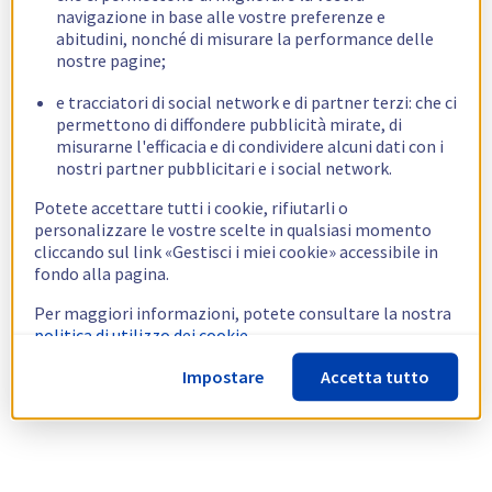
navigazione in base alle vostre preferenze e
abitudini, nonché di misurare la performance delle
nostre pagine;
e tracciatori di social network e di partner terzi: che ci
permettono di diffondere pubblicità mirate, di
misurarne l'efficacia e di condividere alcuni dati con i
nostri partner pubblicitari e i social network.
Potete accettare tutti i cookie, rifiutarli o
personalizzare le vostre scelte in qualsiasi momento
cliccando sul link «Gestisci i miei cookie» accessibile in
fondo alla pagina.
Per maggiori informazioni, potete consultare la nostra
politica di utilizzo dei cookie.
Impostare
Accetta tutto