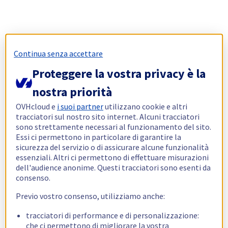
Continua senza accettare
Proteggere la vostra privacy è la
nostra priorità
OVHcloud e
i suoi partner
utilizzano cookie e altri
tracciatori sul nostro sito internet. Alcuni tracciatori
sono strettamente necessari al funzionamento del sito.
Essi ci permettono in particolare di garantire la
sicurezza del servizio o di assicurare alcune funzionalità
essenziali. Altri ci permettono di effettuare misurazioni
dell'audience anonime. Questi tracciatori sono esenti da
consenso.
Previo vostro consenso, utilizziamo anche:
tracciatori di performance e di personalizzazione:
che ci permettono di migliorare la vostra