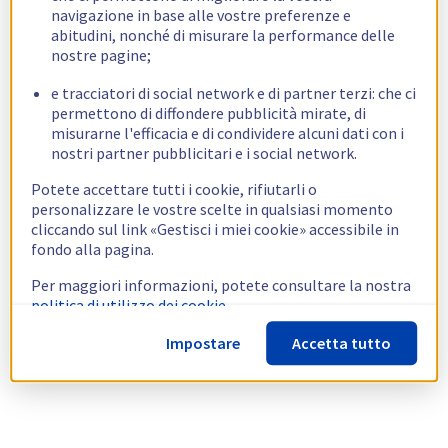
navigazione in base alle vostre preferenze e
abitudini, nonché di misurare la performance delle
nostre pagine;
e tracciatori di social network e di partner terzi: che ci
permettono di diffondere pubblicità mirate, di
misurarne l'efficacia e di condividere alcuni dati con i
nostri partner pubblicitari e i social network.
Potete accettare tutti i cookie, rifiutarli o
personalizzare le vostre scelte in qualsiasi momento
cliccando sul link «Gestisci i miei cookie» accessibile in
fondo alla pagina.
Per maggiori informazioni, potete consultare la nostra
politica di utilizzo dei cookie.
Impostare
Accetta tutto