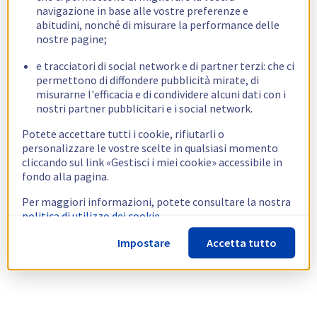
navigazione in base alle vostre preferenze e
abitudini, nonché di misurare la performance delle
nostre pagine;
e tracciatori di social network e di partner terzi: che ci
permettono di diffondere pubblicità mirate, di
misurarne l'efficacia e di condividere alcuni dati con i
nostri partner pubblicitari e i social network.
Potete accettare tutti i cookie, rifiutarli o
personalizzare le vostre scelte in qualsiasi momento
cliccando sul link «Gestisci i miei cookie» accessibile in
fondo alla pagina.
Per maggiori informazioni, potete consultare la nostra
politica di utilizzo dei cookie.
Impostare
Accetta tutto