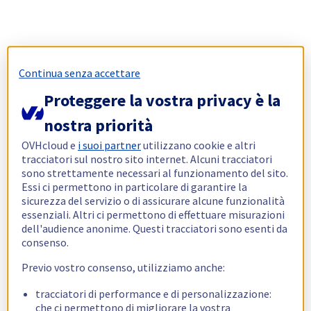
Continua senza accettare
Proteggere la vostra privacy è la
nostra priorità
OVHcloud e
i suoi partner
utilizzano cookie e altri
tracciatori sul nostro sito internet. Alcuni tracciatori
sono strettamente necessari al funzionamento del sito.
Essi ci permettono in particolare di garantire la
sicurezza del servizio o di assicurare alcune funzionalità
essenziali. Altri ci permettono di effettuare misurazioni
dell'audience anonime. Questi tracciatori sono esenti da
consenso.
Previo vostro consenso, utilizziamo anche:
tracciatori di performance e di personalizzazione:
che ci permettono di migliorare la vostra