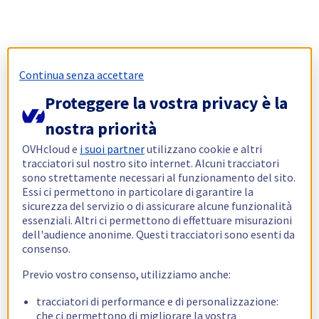
Continua senza accettare
Proteggere la vostra privacy è la
nostra priorità
OVHcloud e
i suoi partner
utilizzano cookie e altri
tracciatori sul nostro sito internet. Alcuni tracciatori
sono strettamente necessari al funzionamento del sito.
Essi ci permettono in particolare di garantire la
sicurezza del servizio o di assicurare alcune funzionalità
essenziali. Altri ci permettono di effettuare misurazioni
dell'audience anonime. Questi tracciatori sono esenti da
consenso.
Previo vostro consenso, utilizziamo anche:
tracciatori di performance e di personalizzazione:
che ci permettono di migliorare la vostra