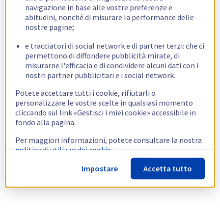
navigazione in base alle vostre preferenze e
abitudini, nonché di misurare la performance delle
nostre pagine;
e tracciatori di social network e di partner terzi: che ci
permettono di diffondere pubblicità mirate, di
misurarne l'efficacia e di condividere alcuni dati con i
nostri partner pubblicitari e i social network.
Potete accettare tutti i cookie, rifiutarli o
personalizzare le vostre scelte in qualsiasi momento
cliccando sul link «Gestisci i miei cookie» accessibile in
fondo alla pagina.
Per maggiori informazioni, potete consultare la nostra
politica di utilizzo dei cookie.
Impostare
Accetta tutto