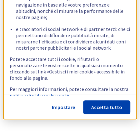
navigazione in base alle vostre preferenze e
abitudini, nonché di misurare la performance delle
nostre pagine;
e tracciatori di social network e di partner terzi: che ci
permettono di diffondere pubblicità mirate, di
misurarne l'efficacia e di condividere alcuni dati con i
nostri partner pubblicitari e i social network.
Potete accettare tutti i cookie, rifiutarli o
personalizzare le vostre scelte in qualsiasi momento
cliccando sul link «Gestisci i miei cookie» accessibile in
fondo alla pagina.
Per maggiori informazioni, potete consultare la nostra
politica di utilizzo dei cookie.
Impostare
Accetta tutto