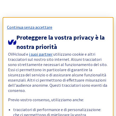
Continua senza accettare
Proteggere la vostra privacy è la
nostra priorità
OVHcloud e
i suoi partner
utilizzano cookie e altri
tracciatori sul nostro sito internet. Alcuni tracciatori
sono strettamente necessari al funzionamento del sito.
Essi ci permettono in particolare di garantire la
sicurezza del servizio o di assicurare alcune funzionalità
essenziali. Altri ci permettono di effettuare misurazioni
dell'audience anonime. Questi tracciatori sono esenti da
consenso.
Previo vostro consenso, utilizziamo anche:
tracciatori di performance e di personalizzazione:
che ci permettono di migliorare la vostra