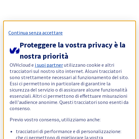
Continua senza accettare
Proteggere la vostra privacy è la
nostra priorità
OVHcloud e
i suoi partner
utilizzano cookie e altri
tracciatori sul nostro sito internet. Alcuni tracciatori
sono strettamente necessari al funzionamento del sito.
Essi ci permettono in particolare di garantire la
sicurezza del servizio o di assicurare alcune funzionalità
essenziali. Altri ci permettono di effettuare misurazioni
dell'audience anonime. Questi tracciatori sono esenti da
consenso.
Previo vostro consenso, utilizziamo anche:
tracciatori di performance e di personalizzazione:
che ci permettono di migliorare la vostra