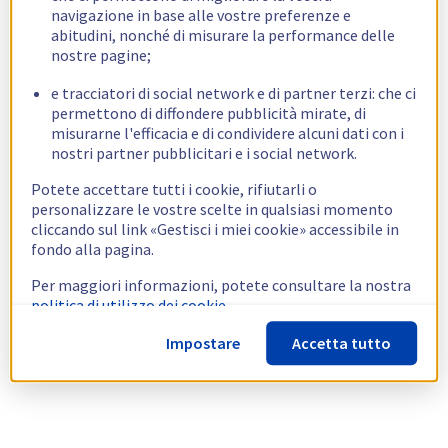
navigazione in base alle vostre preferenze e
abitudini, nonché di misurare la performance delle
nostre pagine;
e tracciatori di social network e di partner terzi: che ci
permettono di diffondere pubblicità mirate, di
misurarne l'efficacia e di condividere alcuni dati con i
nostri partner pubblicitari e i social network.
Potete accettare tutti i cookie, rifiutarli o
personalizzare le vostre scelte in qualsiasi momento
cliccando sul link «Gestisci i miei cookie» accessibile in
fondo alla pagina.
Per maggiori informazioni, potete consultare la nostra
politica di utilizzo dei cookie.
Impostare
Accetta tutto