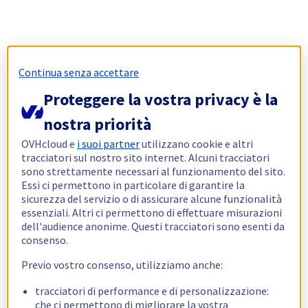
Continua senza accettare
Proteggere la vostra privacy è la
nostra priorità
OVHcloud e
i suoi partner
utilizzano cookie e altri
tracciatori sul nostro sito internet. Alcuni tracciatori
sono strettamente necessari al funzionamento del sito.
Essi ci permettono in particolare di garantire la
sicurezza del servizio o di assicurare alcune funzionalità
essenziali. Altri ci permettono di effettuare misurazioni
dell'audience anonime. Questi tracciatori sono esenti da
consenso.
Previo vostro consenso, utilizziamo anche:
tracciatori di performance e di personalizzazione:
che ci permettono di migliorare la vostra