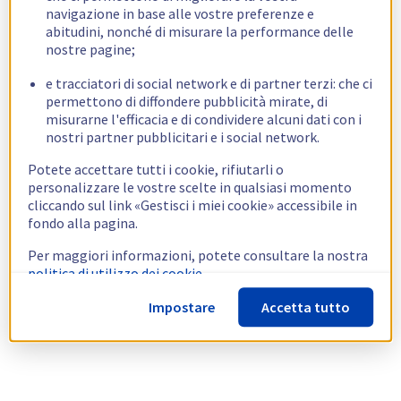
navigazione in base alle vostre preferenze e
abitudini, nonché di misurare la performance delle
nostre pagine;
e tracciatori di social network e di partner terzi: che ci
permettono di diffondere pubblicità mirate, di
misurarne l'efficacia e di condividere alcuni dati con i
nostri partner pubblicitari e i social network.
Potete accettare tutti i cookie, rifiutarli o
personalizzare le vostre scelte in qualsiasi momento
cliccando sul link «Gestisci i miei cookie» accessibile in
fondo alla pagina.
Per maggiori informazioni, potete consultare la nostra
politica di utilizzo dei cookie.
Impostare
Accetta tutto