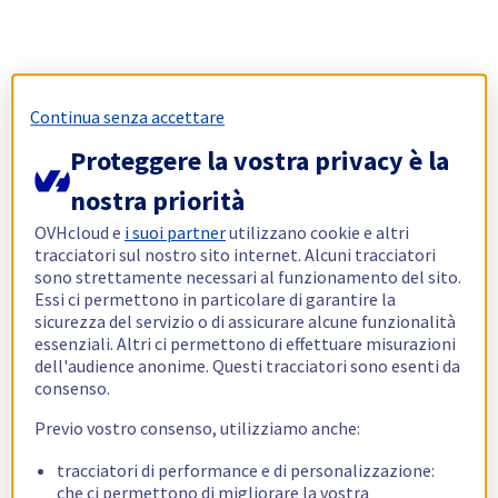
Continua senza accettare
Proteggere la vostra privacy è la
nostra priorità
OVHcloud e
i suoi partner
utilizzano cookie e altri
tracciatori sul nostro sito internet. Alcuni tracciatori
sono strettamente necessari al funzionamento del sito.
Essi ci permettono in particolare di garantire la
sicurezza del servizio o di assicurare alcune funzionalità
essenziali. Altri ci permettono di effettuare misurazioni
dell'audience anonime. Questi tracciatori sono esenti da
consenso.
Previo vostro consenso, utilizziamo anche:
tracciatori di performance e di personalizzazione:
che ci permettono di migliorare la vostra