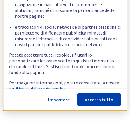
navigazione in base alle vostre preferenze e
abitudini, nonché di misurare la performance delle
nostre pagine;
e tracciatori di social network e di partner terzi: che ci
permettono di diffondere pubblicità mirate, di
misurarne l'efficacia e di condividere alcuni dati con i
nostri partner pubblicitari e i social network.
Potete accettare tutti i cookie, rifiutarli o
personalizzare le vostre scelte in qualsiasi momento
cliccando sul link «Gestisci i miei cookie» accessibile in
fondo alla pagina.
Per maggiori informazioni, potete consultare la nostra
politica di utilizzo dei cookie.
Impostare
Accetta tutto