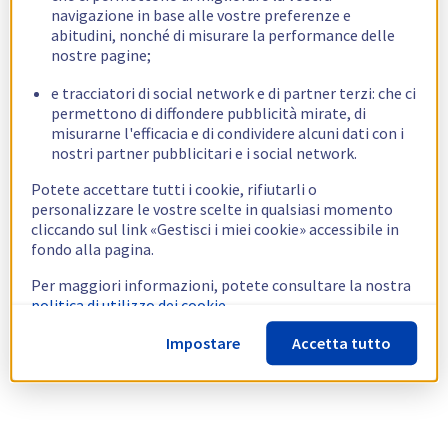
navigazione in base alle vostre preferenze e
abitudini, nonché di misurare la performance delle
nostre pagine;
e tracciatori di social network e di partner terzi: che ci
permettono di diffondere pubblicità mirate, di
misurarne l'efficacia e di condividere alcuni dati con i
nostri partner pubblicitari e i social network.
Potete accettare tutti i cookie, rifiutarli o
personalizzare le vostre scelte in qualsiasi momento
cliccando sul link «Gestisci i miei cookie» accessibile in
fondo alla pagina.
Per maggiori informazioni, potete consultare la nostra
politica di utilizzo dei cookie.
Impostare
Accetta tutto