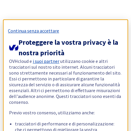
Continua senza accettare
Proteggere la vostra privacy è la
nostra priorità
OVHcloud e
i suoi partner
utilizzano cookie e altri
tracciatori sul nostro sito internet. Alcuni tracciatori
sono strettamente necessari al funzionamento del sito.
Essi ci permettono in particolare di garantire la
sicurezza del servizio o di assicurare alcune funzionalità
essenziali. Altri ci permettono di effettuare misurazioni
dell'audience anonime. Questi tracciatori sono esenti da
consenso.
Previo vostro consenso, utilizziamo anche:
tracciatori di performance e di personalizzazione:
che ci permettono di migliorare la vostra