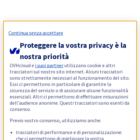
Continua senza accettare
Proteggere la vostra privacy è la
nostra priorità
OVHcloud e
i suoi partner
utilizzano cookie e altri
tracciatori sul nostro sito internet. Alcuni tracciatori
sono strettamente necessari al funzionamento del sito.
Essi ci permettono in particolare di garantire la
sicurezza del servizio o di assicurare alcune funzionalità
essenziali. Altri ci permettono di effettuare misurazioni
dell'audience anonime. Questi tracciatori sono esenti da
consenso.
Previo vostro consenso, utilizziamo anche:
tracciatori di performance e di personalizzazione:
che ci permettono di migliorare la vostra