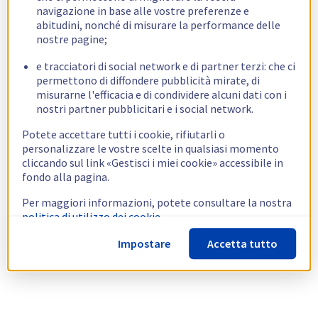
navigazione in base alle vostre preferenze e
abitudini, nonché di misurare la performance delle
nostre pagine;
e tracciatori di social network e di partner terzi: che ci
permettono di diffondere pubblicità mirate, di
misurarne l'efficacia e di condividere alcuni dati con i
nostri partner pubblicitari e i social network.
Potete accettare tutti i cookie, rifiutarli o
personalizzare le vostre scelte in qualsiasi momento
cliccando sul link «Gestisci i miei cookie» accessibile in
fondo alla pagina.
Per maggiori informazioni, potete consultare la nostra
politica di utilizzo dei cookie.
Impostare
Accetta tutto