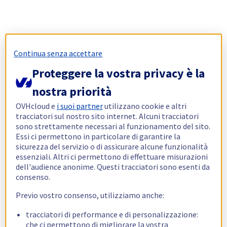
Continua senza accettare
Proteggere la vostra privacy è la
nostra priorità
OVHcloud e
i suoi partner
utilizzano cookie e altri
tracciatori sul nostro sito internet. Alcuni tracciatori
sono strettamente necessari al funzionamento del sito.
Essi ci permettono in particolare di garantire la
sicurezza del servizio o di assicurare alcune funzionalità
essenziali. Altri ci permettono di effettuare misurazioni
dell'audience anonime. Questi tracciatori sono esenti da
consenso.
Previo vostro consenso, utilizziamo anche:
tracciatori di performance e di personalizzazione:
che ci permettono di migliorare la vostra