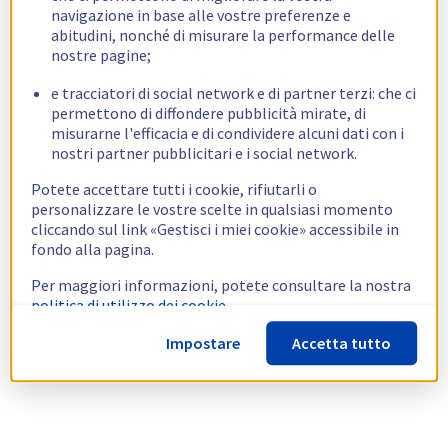
navigazione in base alle vostre preferenze e
abitudini, nonché di misurare la performance delle
nostre pagine;
e tracciatori di social network e di partner terzi: che ci
permettono di diffondere pubblicità mirate, di
misurarne l'efficacia e di condividere alcuni dati con i
nostri partner pubblicitari e i social network.
Potete accettare tutti i cookie, rifiutarli o
personalizzare le vostre scelte in qualsiasi momento
cliccando sul link «Gestisci i miei cookie» accessibile in
fondo alla pagina.
Per maggiori informazioni, potete consultare la nostra
politica di utilizzo dei cookie.
Impostare
Accetta tutto