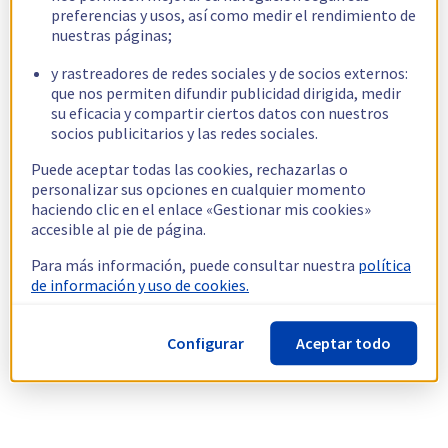
preferencias y usos, así como medir el rendimiento de
nuestras páginas;
y rastreadores de redes sociales y de socios externos:
que nos permiten difundir publicidad dirigida, medir
su eficacia y compartir ciertos datos con nuestros
socios publicitarios y las redes sociales.
Puede aceptar todas las cookies, rechazarlas o
personalizar sus opciones en cualquier momento
haciendo clic en el enlace «Gestionar mis cookies»
accesible al pie de página.
Para más información, puede consultar nuestra
política
de información y uso de cookies.
Configurar
Aceptar todo