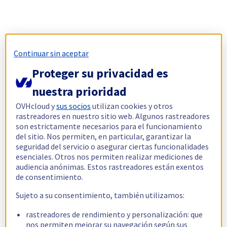
Continuar sin aceptar
Proteger su privacidad es
nuestra prioridad
OVHcloud y
sus socios
utilizan cookies y otros
rastreadores en nuestro sitio web. Algunos rastreadores
son estrictamente necesarios para el funcionamiento
del sitio. Nos permiten, en particular, garantizar la
seguridad del servicio o asegurar ciertas funcionalidades
esenciales. Otros nos permiten realizar mediciones de
audiencia anónimas. Estos rastreadores están exentos
de consentimiento.
Sujeto a su consentimiento, también utilizamos:
rastreadores de rendimiento y personalización: que
nos permiten mejorar su navegación según sus