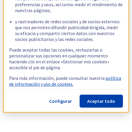
preferencias y usos, así como medir el rendimiento de
nuestras páginas;
y rastreadores de redes sociales y de socios externos:
que nos permiten difundir publicidad dirigida, medir
su eficacia y compartir ciertos datos con nuestros
socios publicitarios y las redes sociales.
Puede aceptar todas las cookies, rechazarlas o
personalizar sus opciones en cualquier momento
haciendo clic en el enlace «Gestionar mis cookies»
accesible al pie de página.
Para más información, puede consultar nuestra
política
de información y uso de cookies.
Configurar
Aceptar todo