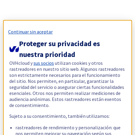
Continuar sin aceptar
Proteger su privacidad es
nuestra prioridad
OVHcloud y
sus socios
utilizan cookies y otros
rastreadores en nuestro sitio web. Algunos rastreadores
son estrictamente necesarios para el funcionamiento
del sitio. Nos permiten, en particular, garantizar la
seguridad del servicio o asegurar ciertas funcionalidades
esenciales. Otros nos permiten realizar mediciones de
audiencia anónimas. Estos rastreadores están exentos
de consentimiento.
Sujeto a su consentimiento, también utilizamos:
rastreadores de rendimiento y personalización: que
nos permiten mejorar su navegación según sus