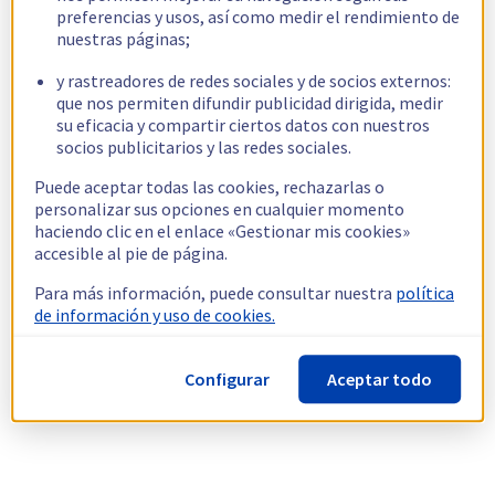
preferencias y usos, así como medir el rendimiento de
nuestras páginas;
y rastreadores de redes sociales y de socios externos:
que nos permiten difundir publicidad dirigida, medir
su eficacia y compartir ciertos datos con nuestros
socios publicitarios y las redes sociales.
Puede aceptar todas las cookies, rechazarlas o
personalizar sus opciones en cualquier momento
haciendo clic en el enlace «Gestionar mis cookies»
accesible al pie de página.
Para más información, puede consultar nuestra
política
de información y uso de cookies.
Configurar
Aceptar todo