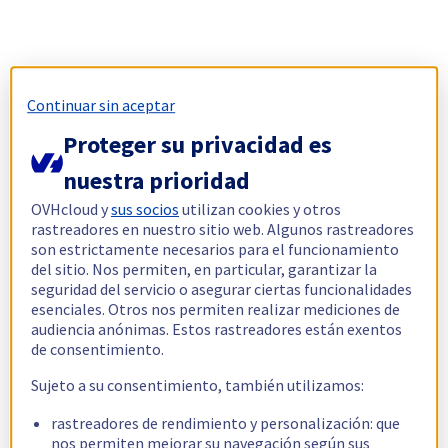
Continuar sin aceptar
Proteger su privacidad es
nuestra prioridad
OVHcloud y
sus socios
utilizan cookies y otros
rastreadores en nuestro sitio web. Algunos rastreadores
son estrictamente necesarios para el funcionamiento
del sitio. Nos permiten, en particular, garantizar la
seguridad del servicio o asegurar ciertas funcionalidades
esenciales. Otros nos permiten realizar mediciones de
audiencia anónimas. Estos rastreadores están exentos
de consentimiento.
Sujeto a su consentimiento, también utilizamos:
rastreadores de rendimiento y personalización: que
nos permiten mejorar su navegación según sus