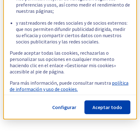
preferencias y usos, así como medir el rendimiento de
nuestras páginas;
y rastreadores de redes sociales y de socios externos:
que nos permiten difundir publicidad dirigida, medir
su eficacia y compartir ciertos datos con nuestros
socios publicitarios y las redes sociales.
Puede aceptar todas las cookies, rechazarlas o
personalizar sus opciones en cualquier momento
haciendo clic en el enlace «Gestionar mis cookies»
accesible al pie de página.
Para más información, puede consultar nuestra
política
de información y uso de cookies.
Configurar
Aceptar todo