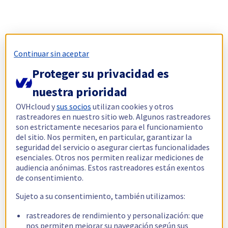
Continuar sin aceptar
Proteger su privacidad es
nuestra prioridad
OVHcloud y
sus socios
utilizan cookies y otros
rastreadores en nuestro sitio web. Algunos rastreadores
son estrictamente necesarios para el funcionamiento
del sitio. Nos permiten, en particular, garantizar la
seguridad del servicio o asegurar ciertas funcionalidades
esenciales. Otros nos permiten realizar mediciones de
audiencia anónimas. Estos rastreadores están exentos
de consentimiento.
Sujeto a su consentimiento, también utilizamos:
rastreadores de rendimiento y personalización: que
nos permiten mejorar su navegación según sus