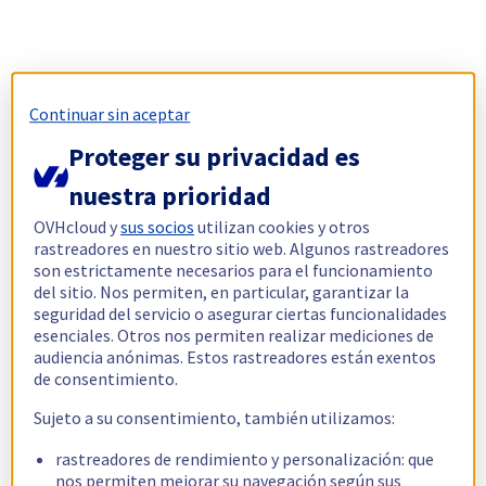
Continuar sin aceptar
Proteger su privacidad es
nuestra prioridad
OVHcloud y
sus socios
utilizan cookies y otros
rastreadores en nuestro sitio web. Algunos rastreadores
son estrictamente necesarios para el funcionamiento
del sitio. Nos permiten, en particular, garantizar la
seguridad del servicio o asegurar ciertas funcionalidades
esenciales. Otros nos permiten realizar mediciones de
audiencia anónimas. Estos rastreadores están exentos
de consentimiento.
Sujeto a su consentimiento, también utilizamos:
rastreadores de rendimiento y personalización: que
nos permiten mejorar su navegación según sus