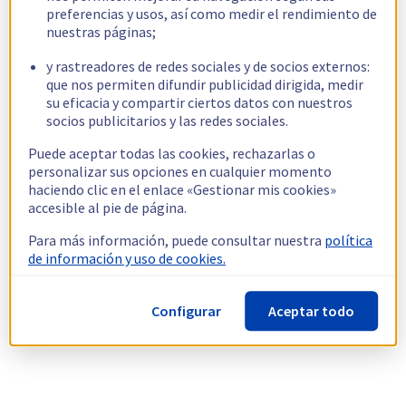
preferencias y usos, así como medir el rendimiento de
nuestras páginas;
y rastreadores de redes sociales y de socios externos:
que nos permiten difundir publicidad dirigida, medir
su eficacia y compartir ciertos datos con nuestros
socios publicitarios y las redes sociales.
Puede aceptar todas las cookies, rechazarlas o
personalizar sus opciones en cualquier momento
haciendo clic en el enlace «Gestionar mis cookies»
accesible al pie de página.
Para más información, puede consultar nuestra
política
de información y uso de cookies.
Configurar
Aceptar todo