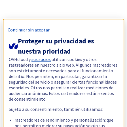
Continuar sin aceptar
Proteger su privacidad es
nuestra prioridad
OVHcloud y
sus socios
utilizan cookies y otros
rastreadores en nuestro sitio web. Algunos rastreadores
son estrictamente necesarios para el funcionamiento
del sitio. Nos permiten, en particular, garantizar la
seguridad del servicio o asegurar ciertas funcionalidades
esenciales. Otros nos permiten realizar mediciones de
audiencia anónimas. Estos rastreadores están exentos
de consentimiento.
Sujeto a su consentimiento, también utilizamos:
rastreadores de rendimiento y personalización: que
nos permiten mejorar su navegación según sus