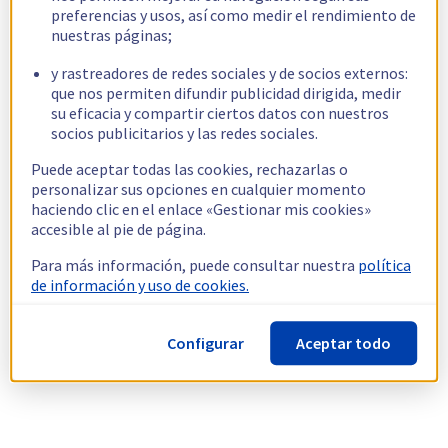
preferencias y usos, así como medir el rendimiento de
nuestras páginas;
y rastreadores de redes sociales y de socios externos:
que nos permiten difundir publicidad dirigida, medir
su eficacia y compartir ciertos datos con nuestros
socios publicitarios y las redes sociales.
Puede aceptar todas las cookies, rechazarlas o
personalizar sus opciones en cualquier momento
haciendo clic en el enlace «Gestionar mis cookies»
accesible al pie de página.
Para más información, puede consultar nuestra
política
de información y uso de cookies.
Configurar
Aceptar todo