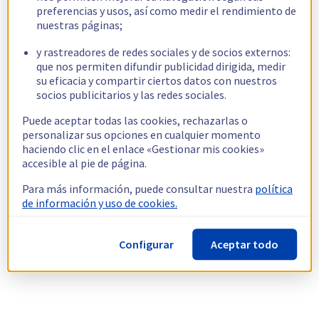
preferencias y usos, así como medir el rendimiento de
nuestras páginas;
y rastreadores de redes sociales y de socios externos:
que nos permiten difundir publicidad dirigida, medir
su eficacia y compartir ciertos datos con nuestros
socios publicitarios y las redes sociales.
Puede aceptar todas las cookies, rechazarlas o
personalizar sus opciones en cualquier momento
haciendo clic en el enlace «Gestionar mis cookies»
accesible al pie de página.
Para más información, puede consultar nuestra
política
de información y uso de cookies.
Configurar
Aceptar todo