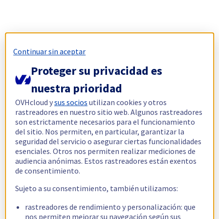
Continuar sin aceptar
Proteger su privacidad es
nuestra prioridad
OVHcloud y
sus socios
utilizan cookies y otros
rastreadores en nuestro sitio web. Algunos rastreadores
son estrictamente necesarios para el funcionamiento
del sitio. Nos permiten, en particular, garantizar la
seguridad del servicio o asegurar ciertas funcionalidades
esenciales. Otros nos permiten realizar mediciones de
audiencia anónimas. Estos rastreadores están exentos
de consentimiento.
Sujeto a su consentimiento, también utilizamos:
rastreadores de rendimiento y personalización: que
nos permiten mejorar su navegación según sus