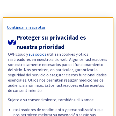
Continuar sin aceptar
Proteger su privacidad es
nuestra prioridad
OVHcloud y
sus socios
utilizan cookies y otros
rastreadores en nuestro sitio web. Algunos rastreadores
son estrictamente necesarios para el funcionamiento
del sitio. Nos permiten, en particular, garantizar la
seguridad del servicio o asegurar ciertas funcionalidades
esenciales. Otros nos permiten realizar mediciones de
audiencia anónimas. Estos rastreadores están exentos
de consentimiento.
Sujeto a su consentimiento, también utilizamos:
rastreadores de rendimiento y personalización: que
nos permiten mejorar su navegación según sus