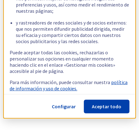
preferencias y usos, así como medir el rendimiento de
nuestras páginas;
y rastreadores de redes sociales y de socios externos:
que nos permiten difundir publicidad dirigida, medir
su eficacia y compartir ciertos datos con nuestros
socios publicitarios y las redes sociales.
Puede aceptar todas las cookies, rechazarlas o
personalizar sus opciones en cualquier momento
haciendo clic en el enlace «Gestionar mis cookies»
accesible al pie de página.
Para más información, puede consultar nuestra
política
de información y uso de cookies.
Configurar
Aceptar todo