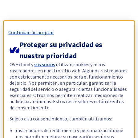
Continuar sin aceptar
Proteger su privacidad es
nuestra prioridad
OVHcloud y
sus socios
utilizan cookies y otros
rastreadores en nuestro sitio web. Algunos rastreadores
son estrictamente necesarios para el funcionamiento
del sitio. Nos permiten, en particular, garantizar la
seguridad del servicio o asegurar ciertas funcionalidades
esenciales. Otros nos permiten realizar mediciones de
audiencia anónimas. Estos rastreadores están exentos
de consentimiento.
Sujeto a su consentimiento, también utilizamos:
rastreadores de rendimiento y personalización: que
nos permiten mejorar su navegación según sus