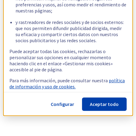
preferencias y usos, así como medir el rendimiento de
nuestras páginas;
y rastreadores de redes sociales y de socios externos:
que nos permiten difundir publicidad dirigida, medir
su eficacia y compartir ciertos datos con nuestros
socios publicitarios y las redes sociales.
Puede aceptar todas las cookies, rechazarlas o
personalizar sus opciones en cualquier momento
haciendo clic en el enlace «Gestionar mis cookies»
accesible al pie de página.
Para más información, puede consultar nuestra
política
de información y uso de cookies.
Configurar
Aceptar todo