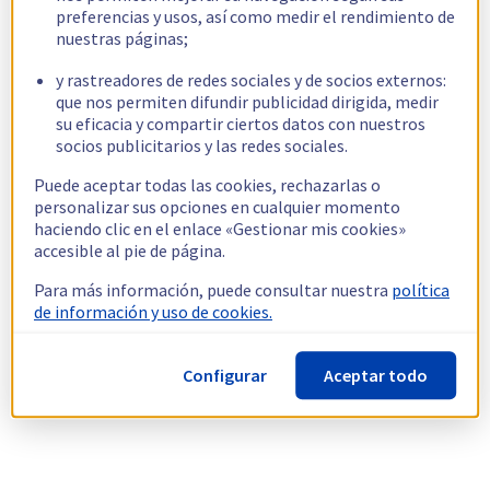
preferencias y usos, así como medir el rendimiento de
nuestras páginas;
y rastreadores de redes sociales y de socios externos:
que nos permiten difundir publicidad dirigida, medir
su eficacia y compartir ciertos datos con nuestros
socios publicitarios y las redes sociales.
Puede aceptar todas las cookies, rechazarlas o
personalizar sus opciones en cualquier momento
haciendo clic en el enlace «Gestionar mis cookies»
accesible al pie de página.
Para más información, puede consultar nuestra
política
de información y uso de cookies.
Configurar
Aceptar todo