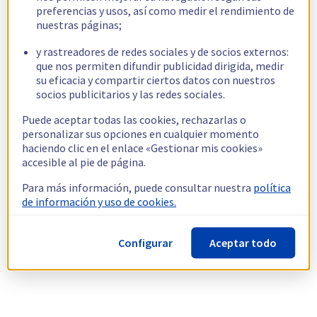
preferencias y usos, así como medir el rendimiento de
nuestras páginas;
y rastreadores de redes sociales y de socios externos:
que nos permiten difundir publicidad dirigida, medir
su eficacia y compartir ciertos datos con nuestros
socios publicitarios y las redes sociales.
Puede aceptar todas las cookies, rechazarlas o
personalizar sus opciones en cualquier momento
haciendo clic en el enlace «Gestionar mis cookies»
accesible al pie de página.
Para más información, puede consultar nuestra
política
de información y uso de cookies.
Configurar
Aceptar todo