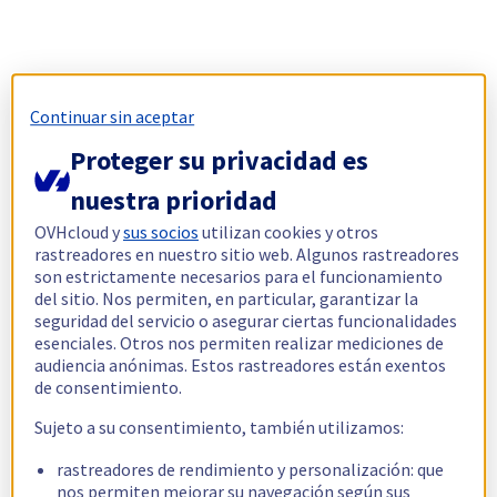
Continuar sin aceptar
Proteger su privacidad es
nuestra prioridad
OVHcloud y
sus socios
utilizan cookies y otros
rastreadores en nuestro sitio web. Algunos rastreadores
son estrictamente necesarios para el funcionamiento
del sitio. Nos permiten, en particular, garantizar la
seguridad del servicio o asegurar ciertas funcionalidades
esenciales. Otros nos permiten realizar mediciones de
audiencia anónimas. Estos rastreadores están exentos
de consentimiento.
Sujeto a su consentimiento, también utilizamos:
rastreadores de rendimiento y personalización: que
nos permiten mejorar su navegación según sus