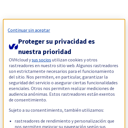
Continuar sin aceptar
Proteger su privacidad es
nuestra prioridad
OVHcloud y
sus socios
utilizan cookies y otros
rastreadores en nuestro sitio web. Algunos rastreadores
son estrictamente necesarios para el funcionamiento
del sitio. Nos permiten, en particular, garantizar la
seguridad del servicio o asegurar ciertas funcionalidades
esenciales. Otros nos permiten realizar mediciones de
audiencia anónimas. Estos rastreadores están exentos
de consentimiento.
Sujeto a su consentimiento, también utilizamos:
rastreadores de rendimiento y personalización: que
nos permiten mejorar su navegación según sus