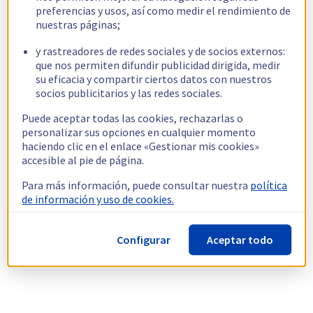
preferencias y usos, así como medir el rendimiento de
nuestras páginas;
y rastreadores de redes sociales y de socios externos:
que nos permiten difundir publicidad dirigida, medir
su eficacia y compartir ciertos datos con nuestros
socios publicitarios y las redes sociales.
Puede aceptar todas las cookies, rechazarlas o
personalizar sus opciones en cualquier momento
haciendo clic en el enlace «Gestionar mis cookies»
accesible al pie de página.
Para más información, puede consultar nuestra
política
de información y uso de cookies.
Configurar
Aceptar todo