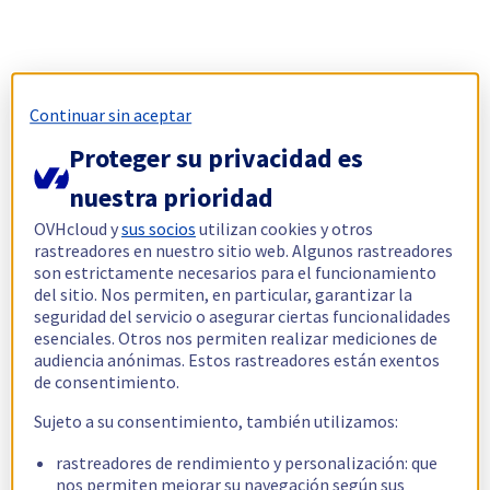
Continuar sin aceptar
Proteger su privacidad es
nuestra prioridad
OVHcloud y
sus socios
utilizan cookies y otros
rastreadores en nuestro sitio web. Algunos rastreadores
son estrictamente necesarios para el funcionamiento
del sitio. Nos permiten, en particular, garantizar la
seguridad del servicio o asegurar ciertas funcionalidades
esenciales. Otros nos permiten realizar mediciones de
audiencia anónimas. Estos rastreadores están exentos
de consentimiento.
Sujeto a su consentimiento, también utilizamos:
rastreadores de rendimiento y personalización: que
nos permiten mejorar su navegación según sus