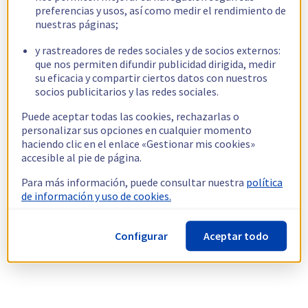
preferencias y usos, así como medir el rendimiento de
nuestras páginas;
y rastreadores de redes sociales y de socios externos:
que nos permiten difundir publicidad dirigida, medir
su eficacia y compartir ciertos datos con nuestros
socios publicitarios y las redes sociales.
Puede aceptar todas las cookies, rechazarlas o
personalizar sus opciones en cualquier momento
haciendo clic en el enlace «Gestionar mis cookies»
accesible al pie de página.
Para más información, puede consultar nuestra
política
de información y uso de cookies.
Configurar
Aceptar todo