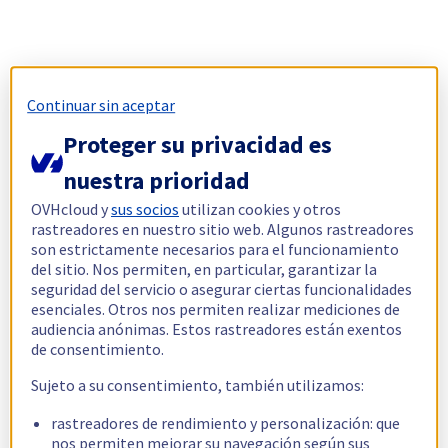
Continuar sin aceptar
Proteger su privacidad es
nuestra prioridad
OVHcloud y
sus socios
utilizan cookies y otros
rastreadores en nuestro sitio web. Algunos rastreadores
son estrictamente necesarios para el funcionamiento
del sitio. Nos permiten, en particular, garantizar la
seguridad del servicio o asegurar ciertas funcionalidades
esenciales. Otros nos permiten realizar mediciones de
audiencia anónimas. Estos rastreadores están exentos
de consentimiento.
Sujeto a su consentimiento, también utilizamos:
rastreadores de rendimiento y personalización: que
nos permiten mejorar su navegación según sus