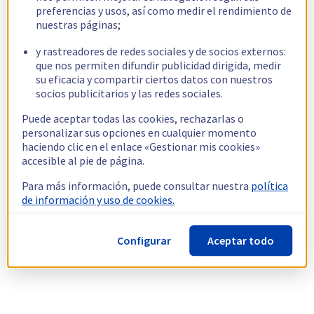
preferencias y usos, así como medir el rendimiento de
nuestras páginas;
y rastreadores de redes sociales y de socios externos:
que nos permiten difundir publicidad dirigida, medir
su eficacia y compartir ciertos datos con nuestros
socios publicitarios y las redes sociales.
Puede aceptar todas las cookies, rechazarlas o
personalizar sus opciones en cualquier momento
haciendo clic en el enlace «Gestionar mis cookies»
accesible al pie de página.
Para más información, puede consultar nuestra
política
de información y uso de cookies.
Configurar
Aceptar todo