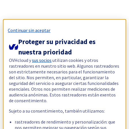
Continuar sin aceptar
Proteger su privacidad es
nuestra prioridad
OVHcloud y
sus socios
utilizan cookies y otros
rastreadores en nuestro sitio web. Algunos rastreadores
son estrictamente necesarios para el funcionamiento
del sitio. Nos permiten, en particular, garantizar la
seguridad del servicio o asegurar ciertas funcionalidades
esenciales. Otros nos permiten realizar mediciones de
audiencia anónimas. Estos rastreadores están exentos
de consentimiento.
Sujeto a su consentimiento, también utilizamos:
rastreadores de rendimiento y personalización: que
nos permiten mejorar su navegación según sus