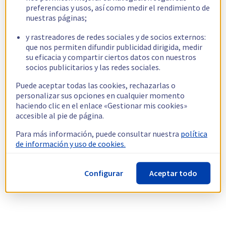
preferencias y usos, así como medir el rendimiento de
nuestras páginas;
y rastreadores de redes sociales y de socios externos:
que nos permiten difundir publicidad dirigida, medir
su eficacia y compartir ciertos datos con nuestros
socios publicitarios y las redes sociales.
Puede aceptar todas las cookies, rechazarlas o
personalizar sus opciones en cualquier momento
haciendo clic en el enlace «Gestionar mis cookies»
accesible al pie de página.
Para más información, puede consultar nuestra
política
de información y uso de cookies.
Configurar
Aceptar todo