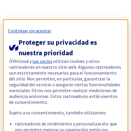
Continuar sin aceptar
Proteger su privacidad es
nuestra prioridad
OVHcloud y
sus socios
utilizan cookies y otros
rastreadores en nuestro sitio web. Algunos rastreadores
son estrictamente necesarios para el funcionamiento
del sitio. Nos permiten, en particular, garantizar la
seguridad del servicio o asegurar ciertas funcionalidades
esenciales. Otros nos permiten realizar mediciones de
audiencia anónimas. Estos rastreadores están exentos
de consentimiento.
Sujeto a su consentimiento, también utilizamos:
rastreadores de rendimiento y personalización: que
nos permiten mejorar su navegación según sus