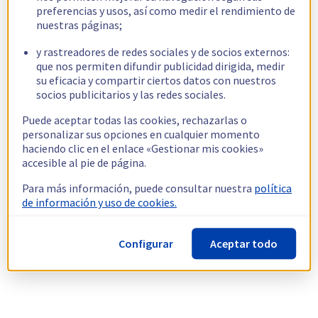
preferencias y usos, así como medir el rendimiento de
nuestras páginas;
y rastreadores de redes sociales y de socios externos:
que nos permiten difundir publicidad dirigida, medir
su eficacia y compartir ciertos datos con nuestros
socios publicitarios y las redes sociales.
Puede aceptar todas las cookies, rechazarlas o
personalizar sus opciones en cualquier momento
haciendo clic en el enlace «Gestionar mis cookies»
accesible al pie de página.
Para más información, puede consultar nuestra
política
de información y uso de cookies.
Configurar
Aceptar todo