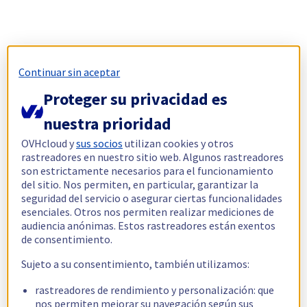
Continuar sin aceptar
Proteger su privacidad es
nuestra prioridad
OVHcloud y
sus socios
utilizan cookies y otros
rastreadores en nuestro sitio web. Algunos rastreadores
son estrictamente necesarios para el funcionamiento
del sitio. Nos permiten, en particular, garantizar la
seguridad del servicio o asegurar ciertas funcionalidades
esenciales. Otros nos permiten realizar mediciones de
audiencia anónimas. Estos rastreadores están exentos
de consentimiento.
Sujeto a su consentimiento, también utilizamos:
rastreadores de rendimiento y personalización: que
nos permiten mejorar su navegación según sus