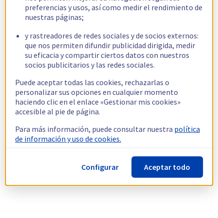
preferencias y usos, así como medir el rendimiento de
nuestras páginas;
y rastreadores de redes sociales y de socios externos:
que nos permiten difundir publicidad dirigida, medir
su eficacia y compartir ciertos datos con nuestros
socios publicitarios y las redes sociales.
Puede aceptar todas las cookies, rechazarlas o
personalizar sus opciones en cualquier momento
haciendo clic en el enlace «Gestionar mis cookies»
accesible al pie de página.
Para más información, puede consultar nuestra
política
de información y uso de cookies.
Configurar
Aceptar todo