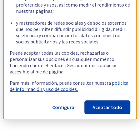
preferencias y usos, así como medir el rendimiento de
nuestras páginas;
y rastreadores de redes sociales y de socios externos:
que nos permiten difundir publicidad dirigida, medir
su eficacia y compartir ciertos datos con nuestros
socios publicitarios y las redes sociales.
Puede aceptar todas las cookies, rechazarlas o
personalizar sus opciones en cualquier momento
haciendo clic en el enlace «Gestionar mis cookies»
accesible al pie de página.
Para más información, puede consultar nuestra
política
de información y uso de cookies.
Configurar
Aceptar todo