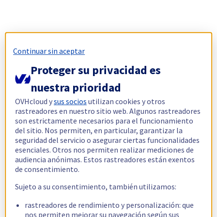
Continuar sin aceptar
Proteger su privacidad es
nuestra prioridad
OVHcloud y
sus socios
utilizan cookies y otros
rastreadores en nuestro sitio web. Algunos rastreadores
son estrictamente necesarios para el funcionamiento
del sitio. Nos permiten, en particular, garantizar la
seguridad del servicio o asegurar ciertas funcionalidades
esenciales. Otros nos permiten realizar mediciones de
audiencia anónimas. Estos rastreadores están exentos
de consentimiento.
Sujeto a su consentimiento, también utilizamos:
rastreadores de rendimiento y personalización: que
nos permiten mejorar su navegación según sus