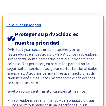
Continuar sin aceptar
Proteger su privacidad es
nuestra prioridad
OVHcloud y
sus socios
utilizan cookies y otros
rastreadores en nuestro sitio web. Algunos rastreadores
son estrictamente necesarios para el funcionamiento
del sitio. Nos permiten, en particular, garantizar la
seguridad del servicio o asegurar ciertas funcionalidades
esenciales. Otros nos permiten realizar mediciones de
audiencia anónimas. Estos rastreadores están exentos
de consentimiento.
Sujeto a su consentimiento, también utilizamos:
rastreadores de rendimiento y personalización: que
nos permiten mejorar su navegación según sus