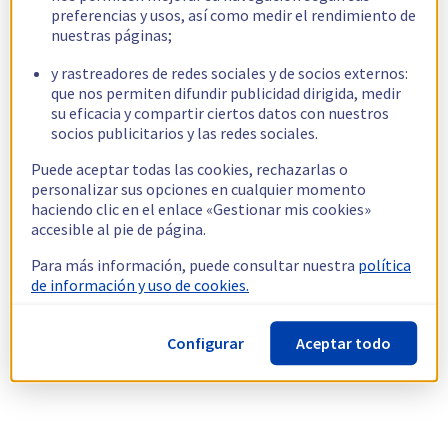
preferencias y usos, así como medir el rendimiento de
nuestras páginas;
y rastreadores de redes sociales y de socios externos:
que nos permiten difundir publicidad dirigida, medir
su eficacia y compartir ciertos datos con nuestros
socios publicitarios y las redes sociales.
Puede aceptar todas las cookies, rechazarlas o
personalizar sus opciones en cualquier momento
haciendo clic en el enlace «Gestionar mis cookies»
accesible al pie de página.
Para más información, puede consultar nuestra
política
de información y uso de cookies.
Configurar
Aceptar todo