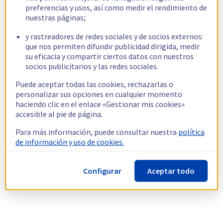
preferencias y usos, así como medir el rendimiento de
nuestras páginas;
y rastreadores de redes sociales y de socios externos:
que nos permiten difundir publicidad dirigida, medir
su eficacia y compartir ciertos datos con nuestros
socios publicitarios y las redes sociales.
Puede aceptar todas las cookies, rechazarlas o
personalizar sus opciones en cualquier momento
haciendo clic en el enlace «Gestionar mis cookies»
accesible al pie de página.
Para más información, puede consultar nuestra
política
de información y uso de cookies.
Configurar
Aceptar todo