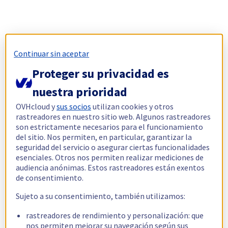
Continuar sin aceptar
Proteger su privacidad es
nuestra prioridad
OVHcloud y
sus socios
utilizan cookies y otros
rastreadores en nuestro sitio web. Algunos rastreadores
son estrictamente necesarios para el funcionamiento
del sitio. Nos permiten, en particular, garantizar la
seguridad del servicio o asegurar ciertas funcionalidades
esenciales. Otros nos permiten realizar mediciones de
audiencia anónimas. Estos rastreadores están exentos
de consentimiento.
Sujeto a su consentimiento, también utilizamos:
rastreadores de rendimiento y personalización: que
nos permiten mejorar su navegación según sus