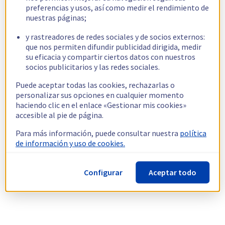
preferencias y usos, así como medir el rendimiento de
nuestras páginas;
y rastreadores de redes sociales y de socios externos:
que nos permiten difundir publicidad dirigida, medir
su eficacia y compartir ciertos datos con nuestros
socios publicitarios y las redes sociales.
Puede aceptar todas las cookies, rechazarlas o
personalizar sus opciones en cualquier momento
haciendo clic en el enlace «Gestionar mis cookies»
accesible al pie de página.
Para más información, puede consultar nuestra
política
de información y uso de cookies.
Configurar
Aceptar todo