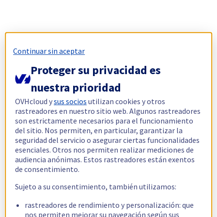
Continuar sin aceptar
Proteger su privacidad es
nuestra prioridad
OVHcloud y
sus socios
utilizan cookies y otros
rastreadores en nuestro sitio web. Algunos rastreadores
son estrictamente necesarios para el funcionamiento
del sitio. Nos permiten, en particular, garantizar la
seguridad del servicio o asegurar ciertas funcionalidades
esenciales. Otros nos permiten realizar mediciones de
audiencia anónimas. Estos rastreadores están exentos
de consentimiento.
Sujeto a su consentimiento, también utilizamos:
rastreadores de rendimiento y personalización: que
nos permiten mejorar su navegación según sus