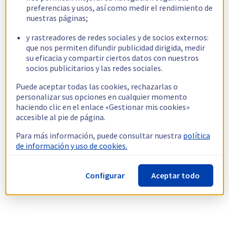
preferencias y usos, así como medir el rendimiento de
nuestras páginas;
y rastreadores de redes sociales y de socios externos:
que nos permiten difundir publicidad dirigida, medir
su eficacia y compartir ciertos datos con nuestros
socios publicitarios y las redes sociales.
Puede aceptar todas las cookies, rechazarlas o
personalizar sus opciones en cualquier momento
haciendo clic en el enlace «Gestionar mis cookies»
accesible al pie de página.
Para más información, puede consultar nuestra
política
de información y uso de cookies.
Configurar
Aceptar todo