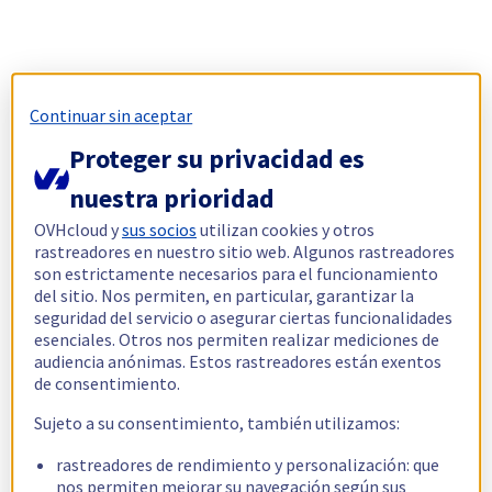
Continuar sin aceptar
Proteger su privacidad es
nuestra prioridad
OVHcloud y
sus socios
utilizan cookies y otros
rastreadores en nuestro sitio web. Algunos rastreadores
son estrictamente necesarios para el funcionamiento
del sitio. Nos permiten, en particular, garantizar la
seguridad del servicio o asegurar ciertas funcionalidades
esenciales. Otros nos permiten realizar mediciones de
audiencia anónimas. Estos rastreadores están exentos
de consentimiento.
Sujeto a su consentimiento, también utilizamos:
rastreadores de rendimiento y personalización: que
nos permiten mejorar su navegación según sus