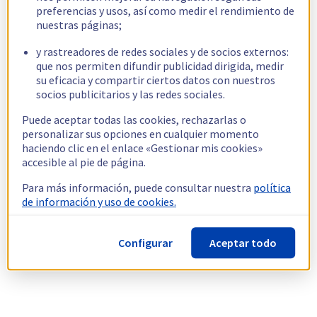
preferencias y usos, así como medir el rendimiento de
nuestras páginas;
y rastreadores de redes sociales y de socios externos:
que nos permiten difundir publicidad dirigida, medir
su eficacia y compartir ciertos datos con nuestros
socios publicitarios y las redes sociales.
Puede aceptar todas las cookies, rechazarlas o
personalizar sus opciones en cualquier momento
haciendo clic en el enlace «Gestionar mis cookies»
accesible al pie de página.
Para más información, puede consultar nuestra
política
de información y uso de cookies.
Configurar
Aceptar todo