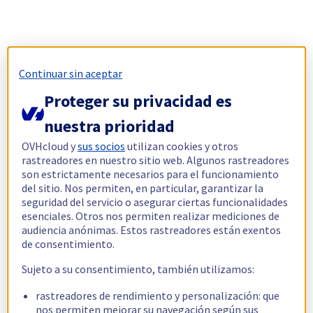
Continuar sin aceptar
Proteger su privacidad es
nuestra prioridad
OVHcloud y
sus socios
utilizan cookies y otros
rastreadores en nuestro sitio web. Algunos rastreadores
son estrictamente necesarios para el funcionamiento
del sitio. Nos permiten, en particular, garantizar la
seguridad del servicio o asegurar ciertas funcionalidades
esenciales. Otros nos permiten realizar mediciones de
audiencia anónimas. Estos rastreadores están exentos
de consentimiento.
Sujeto a su consentimiento, también utilizamos:
rastreadores de rendimiento y personalización: que
nos permiten mejorar su navegación según sus