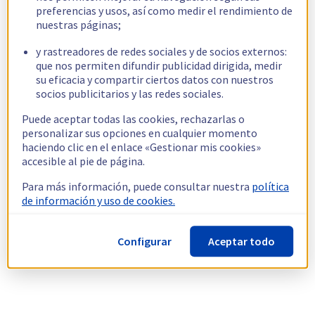
preferencias y usos, así como medir el rendimiento de
nuestras páginas;
y rastreadores de redes sociales y de socios externos:
que nos permiten difundir publicidad dirigida, medir
su eficacia y compartir ciertos datos con nuestros
socios publicitarios y las redes sociales.
Puede aceptar todas las cookies, rechazarlas o
personalizar sus opciones en cualquier momento
haciendo clic en el enlace «Gestionar mis cookies»
accesible al pie de página.
Para más información, puede consultar nuestra
política
de información y uso de cookies.
Configurar
Aceptar todo