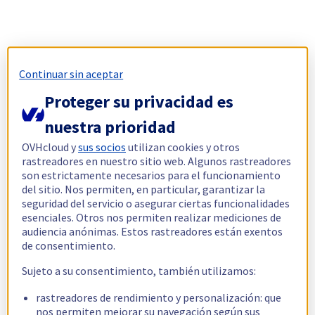
Continuar sin aceptar
Proteger su privacidad es
nuestra prioridad
OVHcloud y
sus socios
utilizan cookies y otros
rastreadores en nuestro sitio web. Algunos rastreadores
son estrictamente necesarios para el funcionamiento
del sitio. Nos permiten, en particular, garantizar la
seguridad del servicio o asegurar ciertas funcionalidades
esenciales. Otros nos permiten realizar mediciones de
audiencia anónimas. Estos rastreadores están exentos
de consentimiento.
Sujeto a su consentimiento, también utilizamos:
rastreadores de rendimiento y personalización: que
nos permiten mejorar su navegación según sus